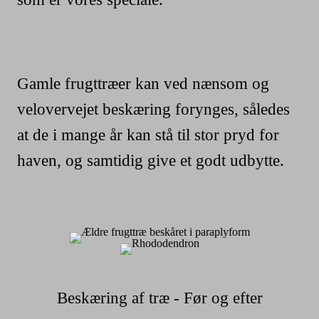
Gamle frugttræer kan ved nænsom og
velovervejet beskæring forynges, således
at de i mange år kan stå til stor pryd for
haven, og samtidig give et godt udbytte.
Beskæring af træ - Før og efter