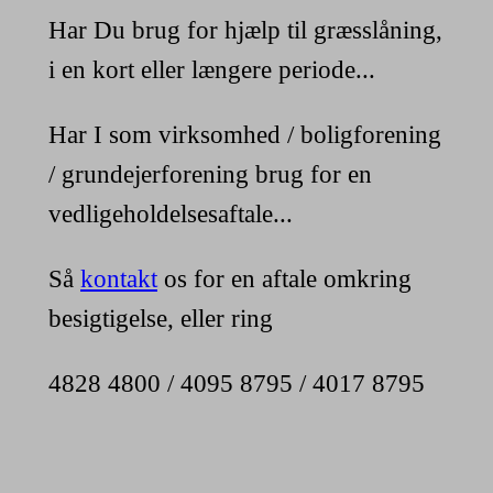
Har Du brug for hjælp til græsslåning,
i en kort eller længere periode...
Har I som virksomhed / boligforening
/ grundejerforening brug for en
vedligeholdelsesaftale...
Så
kontakt
os for en aftale omkring
besigtigelse, eller ring
4828 4800 / 4095 8795 / 4017 8795