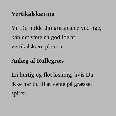
Vertikalskæring
Vil Du holde din græsplæne ved lige,
kan det være en god idé at
vertikalskære plænen.
Anlæg af Rullegræs
En hurtig og flot løsning, hvis Du
ikke har tid til at vente på græsset
spirer.