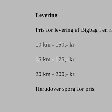
Levering
Pris for levering af Bigbag i en r
10 km - 150,- kr.
15 km - 175,- kr.
20 km - 200,- kr.
Herudover spørg for pris.