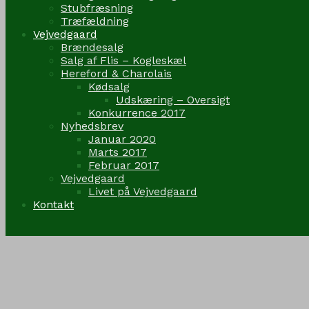
Stubfræsning
Træfældning
Vejvedgaard
Brændesalg
Salg af Flis – Kogleskæl
Hereford & Charolais
Kødsalg
Udskæring – Oversigt
Konkurrence 2017
Nyhedsbrev
Januar 2020
Marts 2017
Februar 2017
Vejvedgaard
Livet på Vejvedgaard
Kontakt