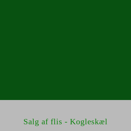
Salg af flis - Kogleskæl