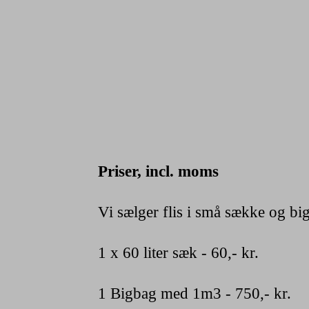
Priser, incl. moms
Vi sælger flis i små sække og bi
1 x 60 liter sæk - 60,- kr.
1 Bigbag med 1m3 - 750,- kr.